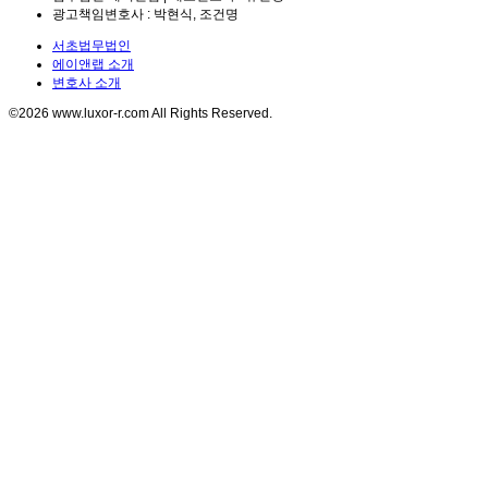
광고책임변호사 : 박현식, 조건명
서초법무법인
에이앤랩 소개
변호사 소개
©2026 www.luxor-r.com All Rights Reserved.