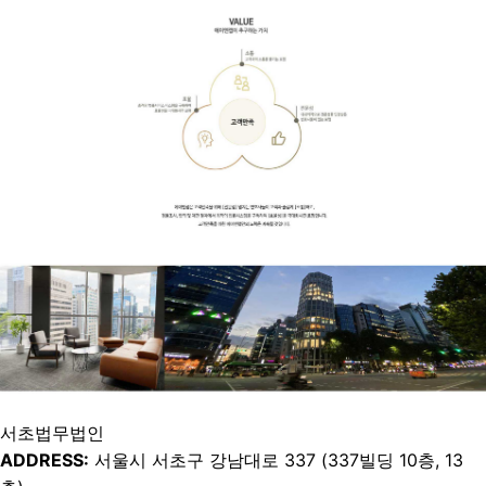
서초법무법인
ADDRESS:
서울시 서초구 강남대로 337 (337빌딩 10층, 13