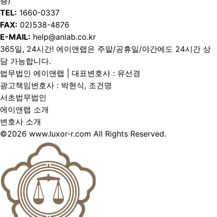
층)
TEL:
1660-0337
FAX:
02)538-4876
E-MAIL:
help@anlab.co.kr
365일, 24시간! 에이앤랩은 주말/공휴일/야간에도 24시간 상
담 가능합니다.
법무법인 에이앤랩 | 대표변호사 : 유선경
광고책임변호사 : 박현식, 조건명
서초법무법인
에이앤랩 소개
변호사 소개
©2026 www.luxor-r.com All Rights Reserved.