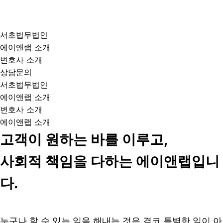
서초법무법인
에이앤랩 소개
변호사 소개
상담문의
서초법무법인
에이앤랩 소개
변호사 소개
에이앤랩 소개
고객이 원하는 바를 이루고,
사회적 책임을 다하는 에이앤랩입니
다.
누구나 할 수 있는 일을 해내는 것은 결코 특별한 일이 아