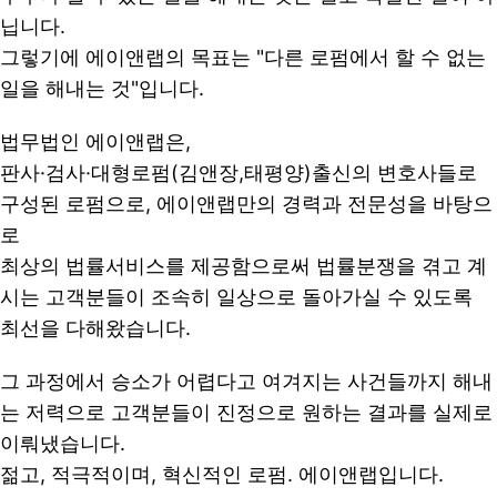
닙니다.
그렇기에 에이앤랩의 목표는 "다른 로펌에서 할 수 없는
일을 해내는 것"입니다.
법무법인 에이앤랩은,
판사·검사·대형로펌(김앤장,태평양)출신의 변호사들로
구성된 로펌으로, 에이앤랩만의 경력과 전문성을 바탕으
로
최상의 법률서비스를 제공함으로써 법률분쟁을 겪고 계
시는 고객분들이 조속히 일상으로 돌아가실 수 있도록
최선을 다해왔습니다.
그 과정에서 승소가 어렵다고 여겨지는 사건들까지 해내
는 저력으로 고객분들이 진정으로 원하는 결과를 실제로
이뤄냈습니다.
젊고, 적극적이며, 혁신적인 로펌. 에이앤랩입니다.